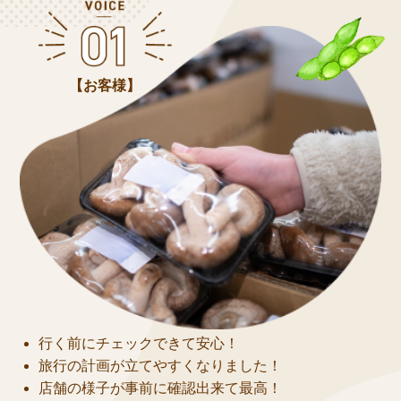
【お客様】
行く前にチェックできて安心！
旅行の計画が立てやすくなりました！
店舗の様子が事前に確認出来て最高！