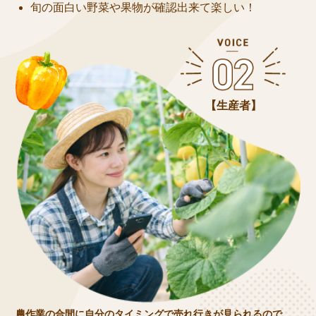
旬の面白い野菜や果物が確認出来て楽しい！
【生産者】
農作業の合間に自分のタイミングで売れ行きが見られるので、