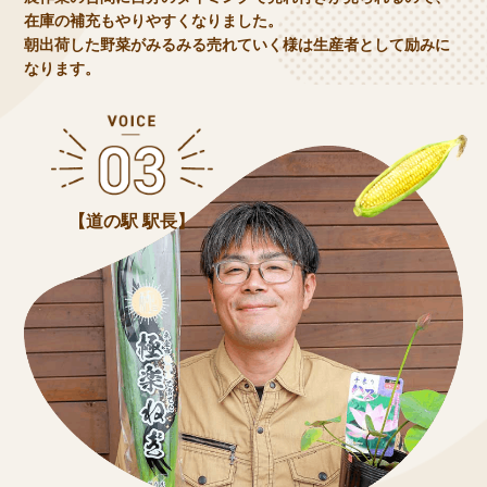
在庫の補充もやりやすくなりました。
朝出荷した野菜がみるみる売れていく様は生産者として励みに
なります。
【道の駅 駅長】