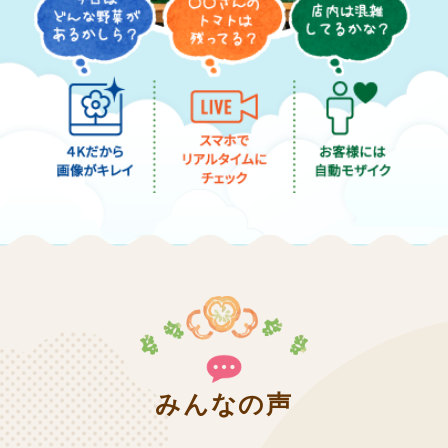
みんなの声